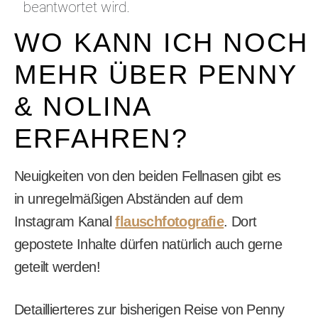
beantwortet wird.
WO KANN ICH NOCH
MEHR ÜBER PENNY
& NOLINA
ERFAHREN?
Neuigkeiten von den beiden Fellnasen gibt es
in unregelmäßigen Abständen auf dem
Instagram Kanal
flauschfotografie
. Dort
gepostete Inhalte dürfen natürlich auch gerne
geteilt werden!
Detaillierteres zur bisherigen Reise von Penny