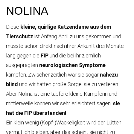
NOLINA
Diese
kleine, quirlige Katzendame aus dem
Tierschutz
ist Anfang April zu uns gekommen und
musste schon direkt nach ihrer Ankunft drei Monate
lang gegen die
FIP
und die bei ihr ziemlich
ausgeprägten
neurologischen Symptome
kämpfen. Zwischenzeitlich war sie sogar
nahezu
blind
und wir hatten große Sorge, sie zu verlieren.
Aber Nolina ist eine tapfere kleine Kämpferin und
mittlerweile können wir sehr erleichtert sagen:
sie
hat die FIP überstanden!
Ein klein wenig (Kopf-)Wackeligkeit wird der Lütten
vermutlich bleiben, aber das scheint sie nicht zu