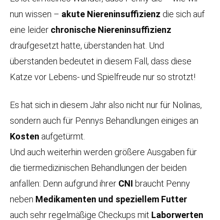
nun wissen –
akute Niereninsuffizienz
die sich auf
eine leider
chronische Niereninsuffizienz
draufgesetzt hatte, überstanden hat. Und
überstanden bedeutet in diesem Fall, dass diese
Katze vor Lebens- und Spielfreude nur so strotzt!
Es hat sich in diesem Jahr also nicht nur für Nolinas,
sondern auch für Pennys Behandlungen einiges an
Kosten
aufgetürmt.
Und auch weiterhin werden größere Ausgaben für
die tiermedizinischen Behandlungen der beiden
anfallen: Denn aufgrund ihrer
CNI
braucht Penny
neben
Medikamenten und speziellem Futter
auch sehr regelmäßige Checkups mit
Laborwerten