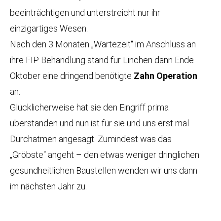
beeinträchtigen und unterstreicht nur ihr
einzigartiges Wesen.
Nach den 3 Monaten „Wartezeit“ im Anschluss an
ihre FIP Behandlung stand für Linchen dann Ende
Oktober eine dringend benötigte
Zahn Operation
an.
Glücklicherweise hat sie den Eingriff prima
überstanden und nun ist für sie und uns erst mal
Durchatmen angesagt. Zumindest was das
„Gröbste“ angeht – den etwas weniger dringlichen
gesundheitlichen Baustellen wenden wir uns dann
im nächsten Jahr zu.