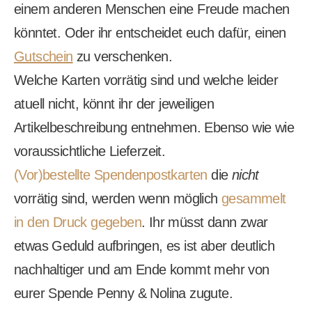
einem anderen Menschen eine Freude machen
könntet. Oder ihr entscheidet euch dafür, einen
Gutschein
zu verschenken.
Welche Karten vorrätig sind und welche leider
atuell nicht, könnt ihr der jeweiligen
Artikelbeschreibung entnehmen. Ebenso wie wie
voraussichtliche Lieferzeit.
(Vor)bestellte Spendenpostkarten
die
nicht
vorrätig sind, werden wenn möglich
gesammelt
in den Druck gegeben
. Ihr müsst dann zwar
etwas Geduld aufbringen, es ist aber deutlich
nachhaltiger und am Ende kommt mehr von
eurer Spende Penny & Nolina zugute.