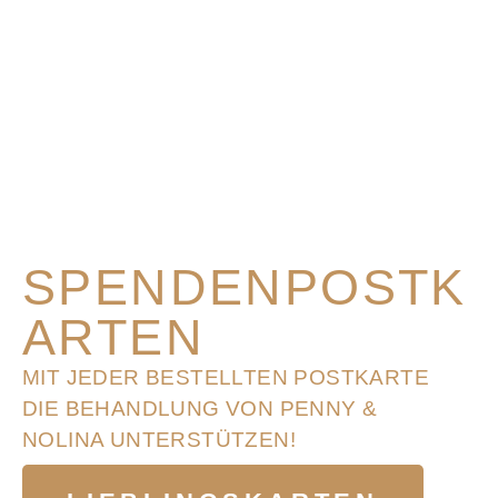
SPENDENPOSTK
ARTEN
MIT JEDER BESTELLTEN POSTKARTE
DIE BEHANDLUNG VON PENNY &
NOLINA UNTERSTÜTZEN!