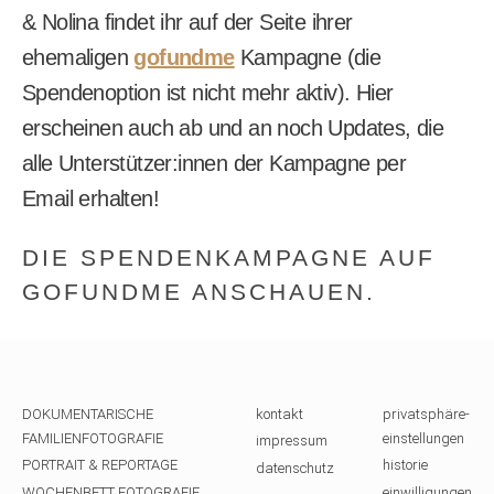
& Nolina findet ihr auf der Seite ihrer
ehemaligen
gofundme
Kampagne (die
Spendenoption ist nicht mehr aktiv). Hier
erscheinen auch ab und an noch Updates, die
alle Unterstützer:innen der Kampagne per
Email erhalten!
DIE SPENDENKAMPAGNE AUF
GOFUNDME ANSCHAUEN.
DOKUMENTARISCHE
kontakt
privatsphäre-
FAMILIENFOTOGRAFIE
einstellungen
impressum
PORTRAIT & REPORTAGE
historie
datenschutz
WOCHENBETT FOTOGRAFIE
einwilligungen