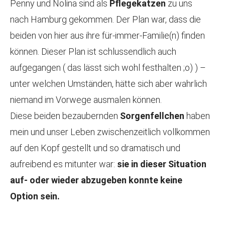
Penny und Nolina sind als
Pflegekatzen
zu uns
nach Hamburg gekommen. Der Plan war, dass die
beiden von hier aus ihre für-immer-Familie(n) finden
können. Dieser Plan ist schlussendlich auch
aufgegangen ( das lässt sich wohl festhalten ;o) ) –
unter welchen Umständen, hätte sich aber wahrlich
niemand im Vorwege ausmalen können.
Diese beiden bezaubernden
Sorgenfellchen
haben
mein und unser Leben zwischenzeitlich vollkommen
auf den Kopf gestellt und so dramatisch und
aufreibend es mitunter war:
sie in dieser Situation
auf- oder wieder abzugeben konnte keine
Option sein.