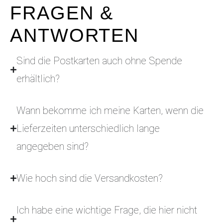
FRAGEN &
ANTWORTEN
Sind die Postkarten auch ohne Spende
erhältlich?
Wann bekomme ich meine Karten, wenn die
Lieferzeiten unterschiedlich lange
angegeben sind?
Wie hoch sind die Versandkosten?
Ich habe eine wichtige Frage, die hier nicht