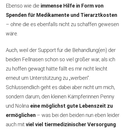
Ebenso wie die
immense Hilfe in Form von
Spenden für Medikamente und Tierarztkosten
– ohne die es ebenfalls nicht zu schaffen gewesen
wäre.
Auch, weil der Support für die Behandlung(en) der
beiden Fellnasen schon so viel größer war, als ich
zu hoffen gewagt hätte fällt es mir nicht leicht
erneut um Unterstützung zu „werben“.
Schlussendlich geht es dabei aber nicht um mich,
sondern darum, den kleinen Kämpferinnen Penny
und Nolina
eine möglichst gute Lebenszeit zu
ermöglichen
– was bei den beiden nun eben leider
auch mit
viel viel tiermedizinischer Versorgung