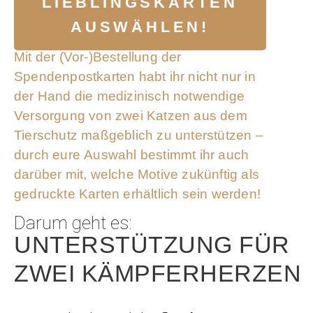
LIEBLINGSKARTEN
AUSWÄHLEN!
Mit der (Vor-)Bestellung der
Spendenpostkarten habt ihr nicht nur in
der Hand die medizinisch notwendige
Versorgung von zwei Katzen aus dem
Tierschutz maßgeblich zu unterstützen –
durch eure Auswahl bestimmt ihr auch
darüber mit, welche Motive zukünftig als
gedruckte Karten erhältlich sein werden!
Darum geht es:
UNTERSTÜTZUNG FÜR
ZWEI KÄMPFERHERZEN