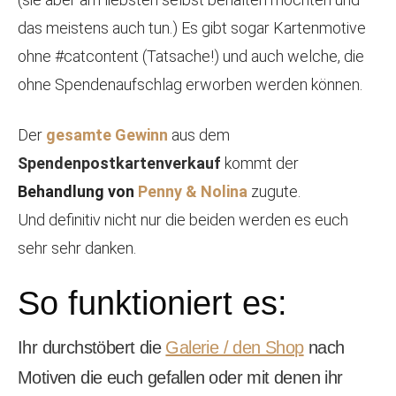
das meistens auch tun.) Es gibt sogar Kartenmotive
ohne #catcontent (Tatsache!) und auch welche, die
ohne Spendenaufschlag erworben werden können.
Der
gesamte Gewinn
aus dem
Spendenpostkartenverkauf
kommt der
Behandlung von
Penny & Nolina
zugute.
Und definitiv nicht nur die beiden werden es euch
sehr sehr danken.
So funktioniert es:
Ihr durchstöbert die
Galerie / den Shop
nach
Motiven die euch gefallen oder mit denen ihr