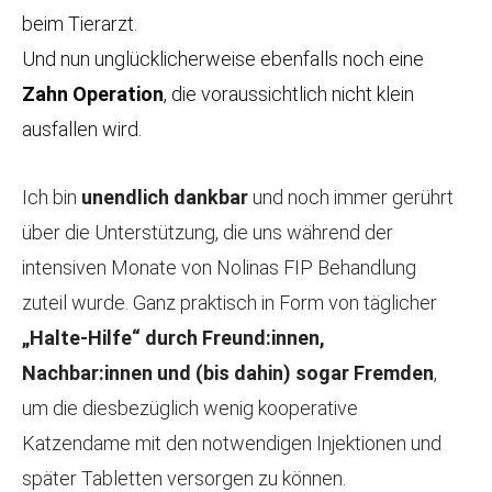
beim Tierarzt.
Und nun unglücklicherweise ebenfalls noch eine
Zahn Operation
, die voraussichtlich nicht klein
ausfallen wird.
Ich bin
unendlich dankbar
und noch immer gerührt
über die Unterstützung, die uns während der
intensiven Monate von Nolinas FIP Behandlung
zuteil wurde. Ganz praktisch in Form von täglicher
„Halte-Hilfe“ durch Freund:innen,
Nachbar:innen und (bis dahin) sogar Fremden
,
um die diesbezüglich wenig kooperative
Katzendame mit den notwendigen Injektionen und
später Tabletten versorgen zu können.