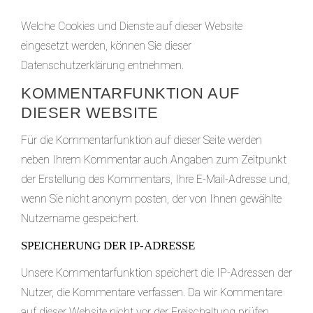
Welche Cookies und Dienste auf dieser Website
eingesetzt werden, können Sie dieser
Datenschutzerklärung entnehmen.
KOMMENTAR­FUNKTION AUF
DIESER WEBSITE
Für die Kommentarfunktion auf dieser Seite werden
neben Ihrem Kommentar auch Angaben zum Zeitpunkt
der Erstellung des Kommentars, Ihre E-Mail-Adresse und,
wenn Sie nicht anonym posten, der von Ihnen gewählte
Nutzername gespeichert.
SPEICHERUNG DER IP-ADRESSE
Unsere Kommentarfunktion speichert die IP-Adressen der
Nutzer, die Kommentare verfassen. Da wir Kommentare
auf dieser Website nicht vor der Freischaltung prüfen,