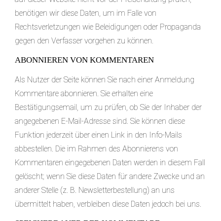
benötigen wir diese Daten, um im Falle von
Rechtsverletzungen wie Beleidigungen oder Propaganda
gegen den Verfasser vorgehen zu können.
ABONNIEREN VON KOMMENTAREN
Als Nutzer der Seite können Sie nach einer Anmeldung
Kommentare abonnieren. Sie erhalten eine
Bestätigungsemail, um zu prüfen, ob Sie der Inhaber der
angegebenen E-Mail-Adresse sind. Sie können diese
Funktion jederzeit über einen Link in den Info-Mails
abbestellen. Die im Rahmen des Abonnierens von
Kommentaren eingegebenen Daten werden in diesem Fall
gelöscht; wenn Sie diese Daten für andere Zwecke und an
anderer Stelle (z. B. Newsletterbestellung) an uns
übermittelt haben, verbleiben diese Daten jedoch bei uns.