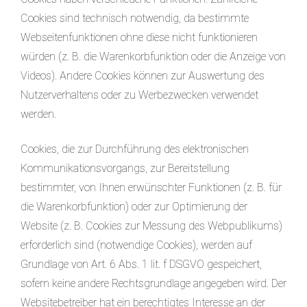
Cookies sind technisch notwendig, da bestimmte
Webseitenfunktionen ohne diese nicht funktionieren
würden (z. B. die Warenkorbfunktion oder die Anzeige von
Videos). Andere Cookies können zur Auswertung des
Nutzerverhaltens oder zu Werbezwecken verwendet
werden.
Cookies, die zur Durchführung des elektronischen
Kommunikationsvorgangs, zur Bereitstellung
bestimmter, von Ihnen erwünschter Funktionen (z. B. für
die Warenkorbfunktion) oder zur Optimierung der
Website (z. B. Cookies zur Messung des Webpublikums)
erforderlich sind (notwendige Cookies), werden auf
Grundlage von Art. 6 Abs. 1 lit. f DSGVO gespeichert,
sofern keine andere Rechtsgrundlage angegeben wird. Der
Websitebetreiber hat ein berechtigtes Interesse an der