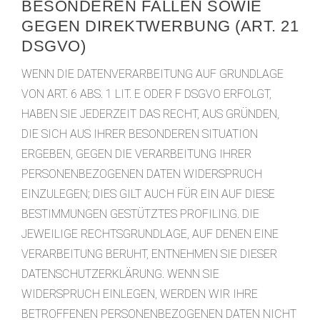
BESONDEREN FÄLLEN SOWIE
GEGEN DIREKTWERBUNG (ART. 21
DSGVO)
WENN DIE DATENVERARBEITUNG AUF GRUNDLAGE
VON ART. 6 ABS. 1 LIT. E ODER F DSGVO ERFOLGT,
HABEN SIE JEDERZEIT DAS RECHT, AUS GRÜNDEN,
DIE SICH AUS IHRER BESONDEREN SITUATION
ERGEBEN, GEGEN DIE VERARBEITUNG IHRER
PERSONENBEZOGENEN DATEN WIDERSPRUCH
EINZULEGEN; DIES GILT AUCH FÜR EIN AUF DIESE
BESTIMMUNGEN GESTÜTZTES PROFILING. DIE
JEWEILIGE RECHTSGRUNDLAGE, AUF DENEN EINE
VERARBEITUNG BERUHT, ENTNEHMEN SIE DIESER
DATENSCHUTZERKLÄRUNG. WENN SIE
WIDERSPRUCH EINLEGEN, WERDEN WIR IHRE
BETROFFENEN PERSONENBEZOGENEN DATEN NICHT