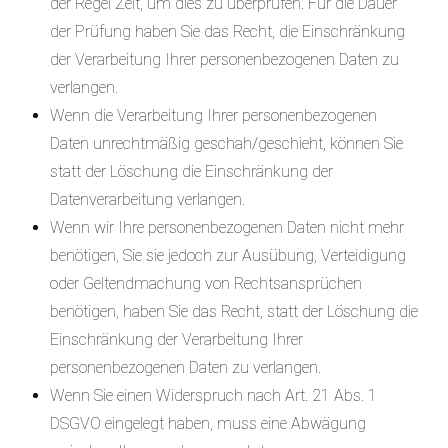
der Regel Zeit, um dies zu überprüfen. Für die Dauer
der Prüfung haben Sie das Recht, die Einschränkung
der Verarbeitung Ihrer personenbezogenen Daten zu
verlangen.
Wenn die Verarbeitung Ihrer personenbezogenen
Daten unrechtmäßig geschah/geschieht, können Sie
statt der Löschung die Einschränkung der
Datenverarbeitung verlangen.
Wenn wir Ihre personenbezogenen Daten nicht mehr
benötigen, Sie sie jedoch zur Ausübung, Verteidigung
oder Geltendmachung von Rechtsansprüchen
benötigen, haben Sie das Recht, statt der Löschung die
Einschränkung der Verarbeitung Ihrer
personenbezogenen Daten zu verlangen.
Wenn Sie einen Widerspruch nach Art. 21 Abs. 1
DSGVO eingelegt haben, muss eine Abwägung