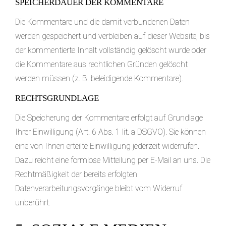
SPEICHERDAUER DER KOMMENTARE
Die Kommentare und die damit verbundenen Daten
werden gespeichert und verbleiben auf dieser Website, bis
der kommentierte Inhalt vollständig gelöscht wurde oder
die Kommentare aus rechtlichen Gründen gelöscht
werden müssen (z. B. beleidigende Kommentare).
RECHTSGRUNDLAGE
Die Speicherung der Kommentare erfolgt auf Grundlage
Ihrer Einwilligung (Art. 6 Abs. 1 lit. a DSGVO). Sie können
eine von Ihnen erteilte Einwilligung jederzeit widerrufen.
Dazu reicht eine formlose Mitteilung per E-Mail an uns. Die
Rechtmäßigkeit der bereits erfolgten
Datenverarbeitungsvorgänge bleibt vom Widerruf
unberührt.