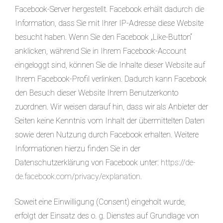
Facebook-Server hergestellt. Facebook erhält dadurch die
Information, dass Sie mit Ihrer IP-Adresse diese Website
besucht haben. Wenn Sie den Facebook „Like-Button“
anklicken, während Sie in Ihrem Facebook-Account
eingeloggt sind, können Sie die Inhalte dieser Website auf
Ihrem Facebook-Profil verlinken. Dadurch kann Facebook
den Besuch dieser Website Ihrem Benutzerkonto
zuordnen. Wir weisen darauf hin, dass wir als Anbieter der
Seiten keine Kenntnis vom Inhalt der übermittelten Daten
sowie deren Nutzung durch Facebook erhalten. Weitere
Informationen hierzu finden Sie in der
Datenschutzerklärung von Facebook unter:
https://de-
de.facebook.com/privacy/explanation
.
Soweit eine Einwilligung (Consent) eingeholt wurde,
erfolgt der Einsatz des o. g. Dienstes auf Grundlage von