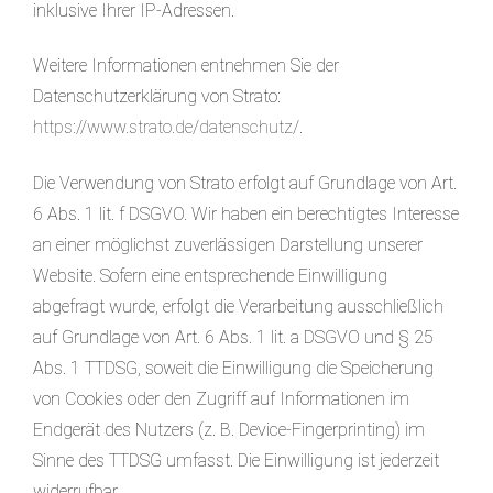
inklusive Ihrer IP-Adressen.
Weitere Informationen entnehmen Sie der
Datenschutzerklärung von Strato:
https://www.strato.de/datenschutz/
.
Die Verwendung von Strato erfolgt auf Grundlage von Art.
6 Abs. 1 lit. f DSGVO. Wir haben ein berechtigtes Interesse
an einer möglichst zuverlässigen Darstellung unserer
Website. Sofern eine entsprechende Einwilligung
abgefragt wurde, erfolgt die Verarbeitung ausschließlich
auf Grundlage von Art. 6 Abs. 1 lit. a DSGVO und § 25
Abs. 1 TTDSG, soweit die Einwilligung die Speicherung
von Cookies oder den Zugriff auf Informationen im
Endgerät des Nutzers (z. B. Device-Fingerprinting) im
Sinne des TTDSG umfasst. Die Einwilligung ist jederzeit
widerrufbar.