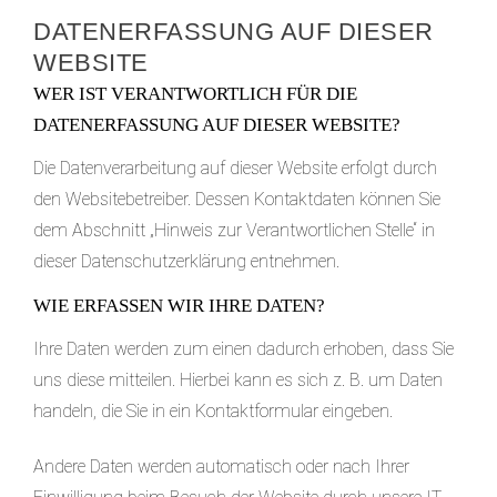
DATENERFASSUNG AUF DIESER
WEBSITE
WER IST VERANTWORTLICH FÜR DIE
DATENERFASSUNG AUF DIESER WEBSITE?
Die Datenverarbeitung auf dieser Website erfolgt durch
den Websitebetreiber. Dessen Kontaktdaten können Sie
dem Abschnitt „Hinweis zur Verantwortlichen Stelle“ in
dieser Datenschutzerklärung entnehmen.
WIE ERFASSEN WIR IHRE DATEN?
Ihre Daten werden zum einen dadurch erhoben, dass Sie
uns diese mitteilen. Hierbei kann es sich z. B. um Daten
handeln, die Sie in ein Kontaktformular eingeben.
Andere Daten werden automatisch oder nach Ihrer