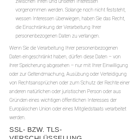
zwischen Ihren und unseren Interessen
vorgenommen werden. Solange noch nicht feststeht,
wessen Interessen überwiegen, haben Sie das Recht,
die Einschränkung der Verarbeitung Ihrer
personenbezogenen Daten zu verlangen.
Wenn Sie die Verarbeitung Ihrer personenbezogenen
Daten eingeschränkt haben, dürfen diese Daten – von
ihrer Speicherung abgesehen – nur mit Ihrer Einwilligung
oder zur Geltendmachung, Ausübung oder Verteidigung
von Rechtsansprüchen oder zum Schutz der Rechte einer
anderen natürlichen oder juristischen Person oder aus
Gründen eines wichtigen öffentlichen Interesses der
Europäischen Union oder eines Mitgliedstaats verarbeitet
werden.
SSL- BZW. TLS-
VERSCHLÜSSELUNG