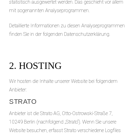
statistisch ausgewertet werden. Das geschieht vor allem
mit sogenannten Analyseprogrammen.
Detaillierte Informationen zu diesen Analyseprogrammen
finden Sie in der folgenden Datenschutzerklärung.
2. HOSTING
Wir hosten die Inhalte unserer Website bei folgendem
Anbieter:
STRATO
Anbieter ist die Strato AG, Otto-Ostrowski-Straße 7,
10249 Berlin (nachfolgend „Strato“). Wenn Sie unsere
Website besuchen, erfasst Strato verschiedene Logfiles