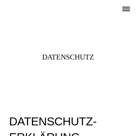
DATENSCHUTZ
DATENSCHUTZ­