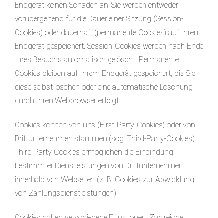
Endgerät keinen Schaden an. Sie werden entweder
vorübergehend für die Dauer einer Sitzung (Session-
Cookies) oder dauerhaft (permanente Cookies) auf Ihrem
Endgerät gespeichert. Session-Cookies werden nach Ende
Ihres Besuchs automatisch gelöscht. Permanente
Cookies bleiben auf Ihrem Endgerät gespeichert, bis Sie
diese selbst löschen oder eine automatische Löschung
durch Ihren Webbrowser erfolgt.
Cookies können von uns (First-Party-Cookies) oder von
Drittunternehmen stammen (sog. Third-Party-Cookies).
Third-Party-Cookies ermöglichen die Einbindung
bestimmter Dienstleistungen von Drittunternehmen
innerhalb von Webseiten (z. B. Cookies zur Abwicklung
von Zahlungsdienstleistungen).
Cookies haben verschiedene Funktionen. Zahlreiche