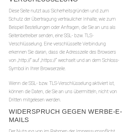
Diese Seite nutzt aus Sicherheitsgründen und zum
Schutz der Übertragung vertraulicher Inhalte, wie zum
Beispiel Bestellungen oder Anfragen, die Sie an uns als
Seitenbetreiber senden, eine SSL- bzw. TLS-
Verschlüsselung. Eine verschlüsselte Verbindung
erkennen Sie daran, dass die Adresszeile des Browsers
von „http://“ auf „https://“ wechselt und an dem Schloss-
Symbol in Ihrer Browserzeile.
Wenn die SSL- bzw. TLS-Verschlüsselung aktiviert ist,
können die Daten, die Sie an uns übermitteln, nicht von
Dritten mitgelesen werden.
WIDERSPRUCH GEGEN WERBE-E-
MAILS
Der Nutzung von im Rahmen der Impressumspflicht