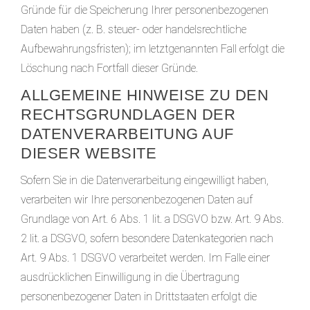
Gründe für die Speicherung Ihrer personenbezogenen
Daten haben (z. B. steuer- oder handelsrechtliche
Aufbewahrungsfristen); im letztgenannten Fall erfolgt die
Löschung nach Fortfall dieser Gründe.
ALLGEMEINE HINWEISE ZU DEN
RECHTSGRUNDLAGEN DER
DATENVERARBEITUNG AUF
DIESER WEBSITE
Sofern Sie in die Datenverarbeitung eingewilligt haben,
verarbeiten wir Ihre personenbezogenen Daten auf
Grundlage von Art. 6 Abs. 1 lit. a DSGVO bzw. Art. 9 Abs.
2 lit. a DSGVO, sofern besondere Datenkategorien nach
Art. 9 Abs. 1 DSGVO verarbeitet werden. Im Falle einer
ausdrücklichen Einwilligung in die Übertragung
personenbezogener Daten in Drittstaaten erfolgt die