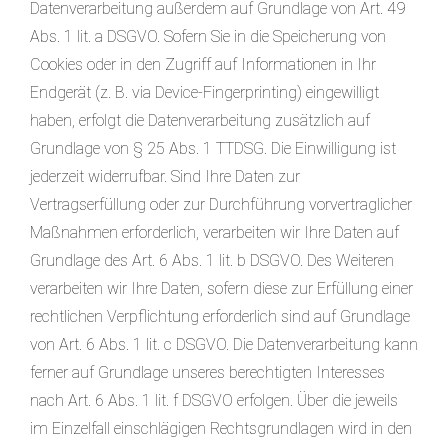
Datenverarbeitung außerdem auf Grundlage von Art. 49
Abs. 1 lit. a DSGVO. Sofern Sie in die Speicherung von
Cookies oder in den Zugriff auf Informationen in Ihr
Endgerät (z. B. via Device-Fingerprinting) eingewilligt
haben, erfolgt die Datenverarbeitung zusätzlich auf
Grundlage von § 25 Abs. 1 TTDSG. Die Einwilligung ist
jederzeit widerrufbar. Sind Ihre Daten zur
Vertragserfüllung oder zur Durchführung vorvertraglicher
Maßnahmen erforderlich, verarbeiten wir Ihre Daten auf
Grundlage des Art. 6 Abs. 1 lit. b DSGVO. Des Weiteren
verarbeiten wir Ihre Daten, sofern diese zur Erfüllung einer
rechtlichen Verpflichtung erforderlich sind auf Grundlage
von Art. 6 Abs. 1 lit. c DSGVO. Die Datenverarbeitung kann
ferner auf Grundlage unseres berechtigten Interesses
nach Art. 6 Abs. 1 lit. f DSGVO erfolgen. Über die jeweils
im Einzelfall einschlägigen Rechtsgrundlagen wird in den