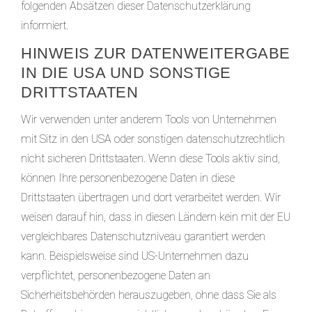
folgenden Absätzen dieser Datenschutzerklärung
informiert.
HINWEIS ZUR DATENWEITERGABE
IN DIE USA UND SONSTIGE
DRITTSTAATEN
Wir verwenden unter anderem Tools von Unternehmen
mit Sitz in den USA oder sonstigen datenschutzrechtlich
nicht sicheren Drittstaaten. Wenn diese Tools aktiv sind,
können Ihre personenbezogene Daten in diese
Drittstaaten übertragen und dort verarbeitet werden. Wir
weisen darauf hin, dass in diesen Ländern kein mit der EU
vergleichbares Datenschutzniveau garantiert werden
kann. Beispielsweise sind US-Unternehmen dazu
verpflichtet, personenbezogene Daten an
Sicherheitsbehörden herauszugeben, ohne dass Sie als