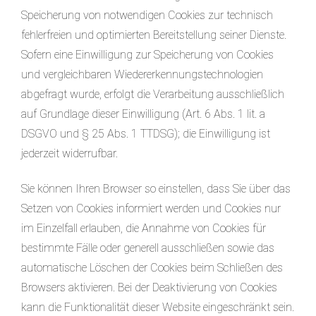
Speicherung von notwendigen Cookies zur technisch
fehlerfreien und optimierten Bereitstellung seiner Dienste.
Sofern eine Einwilligung zur Speicherung von Cookies
und vergleichbaren Wiedererkennungstechnologien
abgefragt wurde, erfolgt die Verarbeitung ausschließlich
auf Grundlage dieser Einwilligung (Art. 6 Abs. 1 lit. a
DSGVO und § 25 Abs. 1 TTDSG); die Einwilligung ist
jederzeit widerrufbar.
Sie können Ihren Browser so einstellen, dass Sie über das
Setzen von Cookies informiert werden und Cookies nur
im Einzelfall erlauben, die Annahme von Cookies für
bestimmte Fälle oder generell ausschließen sowie das
automatische Löschen der Cookies beim Schließen des
Browsers aktivieren. Bei der Deaktivierung von Cookies
kann die Funktionalität dieser Website eingeschränkt sein.