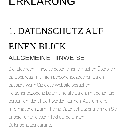
ERKLÄRUNG
1. DATENSCHUTZ AUF
EINEN BLICK
ALLGEMEINE HINWEISE
Die folgenden Hinweise geben einen einfachen Überblick
darüber, was mit Ihren personenbezogenen Daten
passiert, wenn Sie diese Website besuchen.
Personenbezogene Daten sind alle Daten, mit denen Sie
persönlich identifiziert werden können. Ausführliche
Informationen zum Thema Datenschutz entnehmen Sie
unserer unter diesem Text aufgeführten
Datenschutzerklärung.