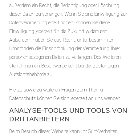
außerdem ein Recht, die Berichtigung oder Löschung
dieser Daten zu verlangen. Wenn Sie eine Einwilligung zur
Datenverarbeitung erteilt haben, können Sie diese
Einwilligung jederzeit für die Zukunft widerrufen.
Außerdem haben Sie das Recht, unter bestimmten
Umständen die Einschränkung der Verarbeitung Ihrer
personenbezogenen Daten zu verlangen. Des Weiteren
steht Ihnen ein Beschwerderecht bei der zuständigen
Aufsichtsbehörde zu.
Hierzu sowie zu weiteren Fragen zum Thema
Datenschutz können Sie sich jederzeit an uns wenden.
ANALYSE-TOOLS UND TOOLS VON
DRITT­ANBIETERN
Beim Besuch dieser Website kann Ihr Surf-Verhalten