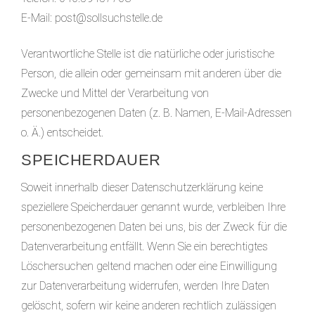
E-Mail: post@sollsuchstelle.de
Verantwortliche Stelle ist die natürliche oder juristische
Person, die allein oder gemeinsam mit anderen über die
Zwecke und Mittel der Verarbeitung von
personenbezogenen Daten (z. B. Namen, E-Mail-Adressen
o. Ä.) entscheidet.
SPEICHERDAUER
Soweit innerhalb dieser Datenschutzerklärung keine
speziellere Speicherdauer genannt wurde, verbleiben Ihre
personenbezogenen Daten bei uns, bis der Zweck für die
Datenverarbeitung entfällt. Wenn Sie ein berechtigtes
Löschersuchen geltend machen oder eine Einwilligung
zur Datenverarbeitung widerrufen, werden Ihre Daten
gelöscht, sofern wir keine anderen rechtlich zulässigen