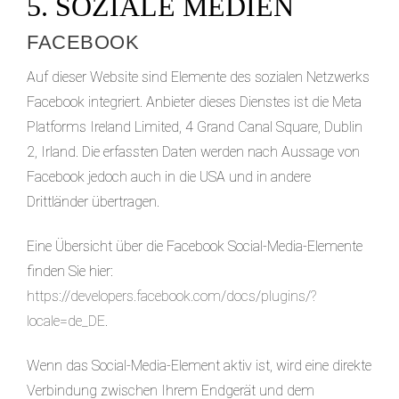
5. SOZIALE MEDIEN
FACEBOOK
Auf dieser Website sind Elemente des sozialen Netzwerks
Facebook integriert. Anbieter dieses Dienstes ist die Meta
Platforms Ireland Limited, 4 Grand Canal Square, Dublin
2, Irland. Die erfassten Daten werden nach Aussage von
Facebook jedoch auch in die USA und in andere
Drittländer übertragen.
Eine Übersicht über die Facebook Social-Media-Elemente
finden Sie hier:
https://developers.facebook.com/docs/plugins/?
locale=de_DE
.
Wenn das Social-Media-Element aktiv ist, wird eine direkte
Verbindung zwischen Ihrem Endgerät und dem