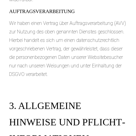
AUFTRAGSVERARBEITUNG
Wir haben einen Vertrag über Auftragsverarbeitung (AVV)
zur Nutzung des oben genannten Dienstes geschlossen.
Hierbei handelt es sich um einen datenschutzrechtlich
vorgeschriebenen Vertrag, der gewährleistet, dass dieser
die personenbezogenen Daten unserer Websitebesucher
nur nach unseren Weisungen und unter Einhaltung der
DSGVO verarbeitet.
3. ALLGEMEINE
HINWEISE UND PFLICHT­