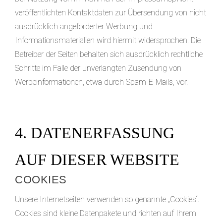
veröffentlichten Kontaktdaten zur Übersendung von nicht
ausdrücklich angeforderter Werbung und
Informationsmaterialien wird hiermit widersprochen. Die
Betreiber der Seiten behalten sich ausdrücklich rechtliche
Schritte im Falle der unverlangten Zusendung von
Werbeinformationen, etwa durch Spam-E-Mails, vor.
4. DATENERFASSUNG
AUF DIESER WEBSITE
COOKIES
Unsere Internetseiten verwenden so genannte „Cookies“.
Cookies sind kleine Datenpakete und richten auf Ihrem