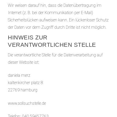
Wir weisen darauf hin, dass die Datenübertragung im
Internet (z. B. bei der Kommunikation per E-Mail)
Sicherheitslücken aufweisen kann. Ein lückenloser Schutz
der Daten vor dem Zugriff durch Dritte ist nicht möglich.
HINWEIS ZUR
VERANTWORTLICHEN STELLE
Die verantwortliche Stelle für die Datenverarbeitung auf
dieser Website ist:
daniela merz
kaltenkircher platz 8
22769 hamburg
www.sollsuchstelle.de
Telefon: 040.59457763