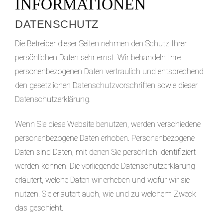
INFORMATIONEN
DATENSCHUTZ
Die Betreiber dieser Seiten nehmen den Schutz Ihrer
persönlichen Daten sehr ernst. Wir behandeln Ihre
personenbezogenen Daten vertraulich und entsprechend
den gesetzlichen Datenschutzvorschriften sowie dieser
Datenschutzerklärung.
Wenn Sie diese Website benutzen, werden verschiedene
personenbezogene Daten erhoben. Personenbezogene
Daten sind Daten, mit denen Sie persönlich identifiziert
werden können. Die vorliegende Datenschutzerklärung
erläutert, welche Daten wir erheben und wofür wir sie
nutzen. Sie erläutert auch, wie und zu welchem Zweck
das geschieht.