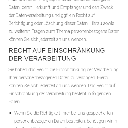
Daten, deren Herkunft und Empfänger und den Zweck
der Datenverarbeitung und ggf. ein Recht auf
Berichtigung oder Löschung dieser Daten. Hierzu sowie
zu weiteren Fragen zum Thema personenbezogene Daten
können Sie sich jederzeit an uns wenden.
RECHT AUF EINSCHRÄNKUNG
DER VERARBEITUNG
Sie haben das Recht, die Einschränkung der Verarbeitung
Ihrer personenbezogenen Daten zu verlangen. Hierzu
können Sie sich jederzeit an uns wenden. Das Recht auf
Einschränkung der Verarbeitung besteht in folgenden
Fällen:
Wenn Sie die Richtigkeit Ihrer bei uns gespeicherten
personenbezogenen Daten bestreiten, benötigen wir in