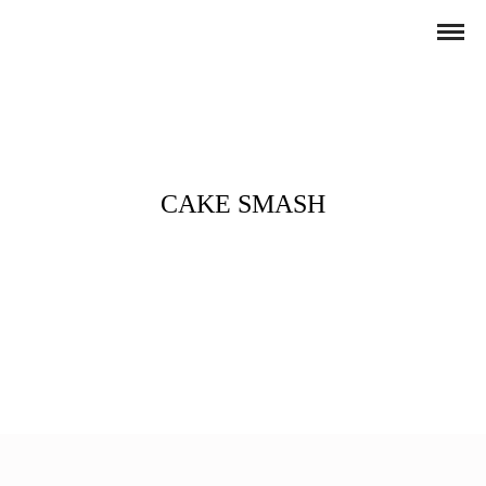
CAKE SMASH