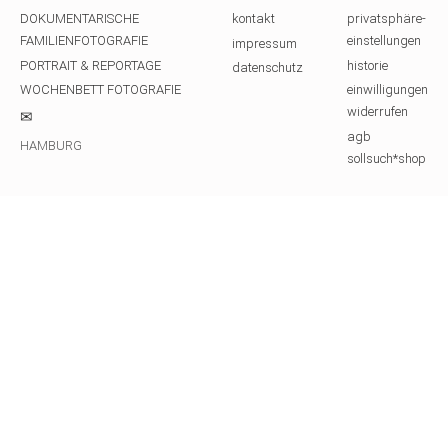
DOKUMENTARISCHE
kontakt
privatsphäre-
FAMILIENFOTOGRAFIE
einstellungen
impressum
PORTRAIT & REPORTAGE
historie
datenschutz
WOCHENBETT FOTOGRAFIE
einwilligungen
widerrufen
✉
agb
HAMBURG
sollsuch*shop